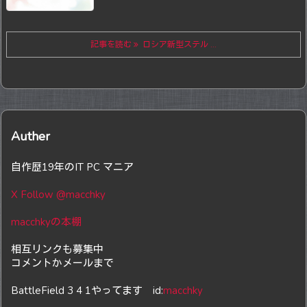
記事を読む
ロシア新型ステル ...
Auther
自作歴19年のIT PC マニア
X Follow @macchky
macchkyの本棚
相互リンクも募集中
コメントかメールまで
BattleField 3 4 1やってます id:
macchky