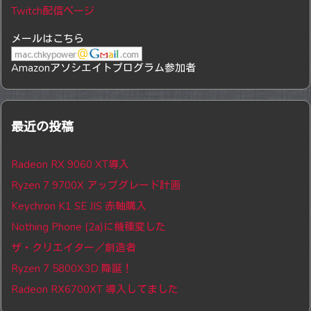
Twitch配信ページ
メールはこちら
Amazonアソシエイトプログラム参加者
最近の投稿
Radeon RX 9060 XT導入
Ryzen 7 9700X アップグレード計画
Keychron K1 SE JIS 赤軸購入
Nothing Phone (2a)に機種変した
ザ・クリエイター／創造者
Ryzen 7 5800X3D 降誕！
Radeon RX6700XT 導入してました