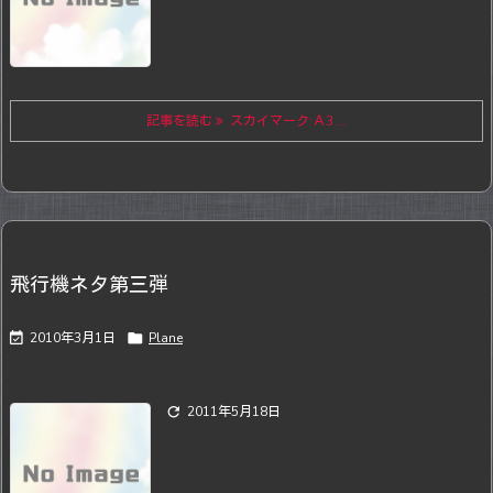
記事を読む
スカイマーク:Ａ3 ...
飛行機ネタ第三弾

2010年3月1日

Plane

2011年5月18日