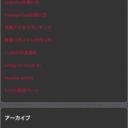
redsn0wの使い方
PwnageToolの使い方
月間アクセスランキング
野良リポジトリの作り方
Cydiaの日本語化
Untap for touch 4G
favorite Artists
Twitch配信ページ
アーカイブ