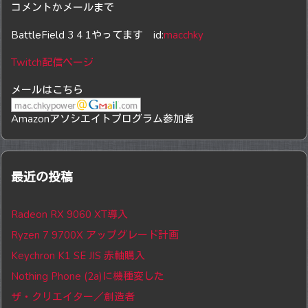
コメントかメールまで
BattleField 3 4 1やってます id:
macchky
Twitch配信ページ
メールはこちら
Amazonアソシエイトプログラム参加者
最近の投稿
Radeon RX 9060 XT導入
Ryzen 7 9700X アップグレード計画
Keychron K1 SE JIS 赤軸購入
Nothing Phone (2a)に機種変した
ザ・クリエイター／創造者