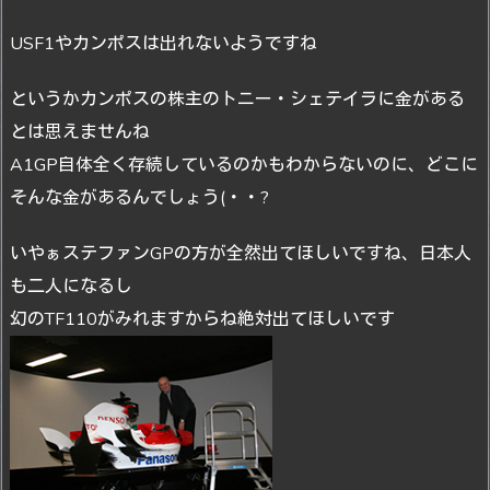
USF1やカンポスは出れないようですね
というかカンポスの株主のトニー・シェテイラに金がある
とは思えませんね
A1GP自体全く存続しているのかもわからないのに、どこに
そんな金があるんでしょう(・・?
いやぁステファンGPの方が全然出てほしいですね、日本人
も二人になるし
幻のTF110がみれますからね絶対出てほしいです