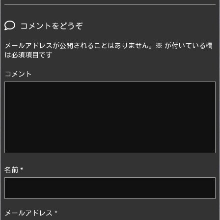
コメントをどうぞ
メールアドレスが公開されることはありません。
※
が付いている欄
は必須項目です
コメント
名前
*
メールアドレス
*