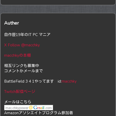
Auther
自作歴19年のIT PC マニア
X Follow @macchky
macchkyの本棚
相互リンクも募集中
コメントかメールまで
BattleField 3 4 1やってます id:
macchky
Twitch配信ページ
メールはこちら
Amazonアソシエイトプログラム参加者