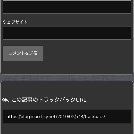
ウェブサイト

この記事のトラックバックURL