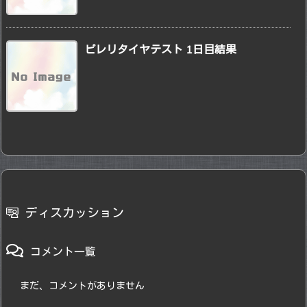
ピレリタイヤテスト 1日目結果
ディスカッション
コメント一覧
まだ、コメントがありません