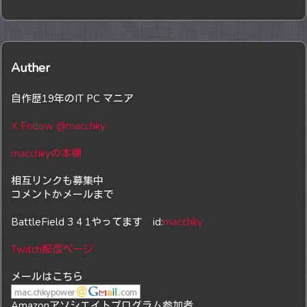
Auther
自作歴19年のIT PC マニア
X Follow @macchky
macchkyの本棚
相互リンクも募集中
コメントかメールまで
BattleField 3 4 1やってます id:
macchky
Twitch配信ページ
メールはこちら
Amazonアソシエイトプログラム参加者