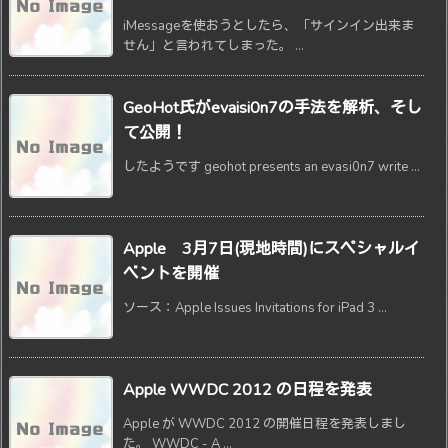
iMessageを使おうとしたら、「サインイン出来ま
せん」と言われてしまった。 ...
GeoHot氏がevaisi0n7の手法を解析、そし
て公開！
したようです geohot presents an evasi0n7 write ...
Apple 3月7日(現地時間)にスペシャルイ
ベントを開催
ソース：Apple Issues Invitations for iPad 3 ...
Apple WWDC 2012 の日程を発表
Apple が WWDC 2012 の開催日程を発表しまし
た。 WWDC - A ...