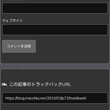
ウェブサイト

この記事のトラックバックURL