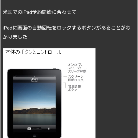
米国でのiPad予約開始に合わせて
iPadに画面の自動回転をロックするボタンがあることがわ
かりました