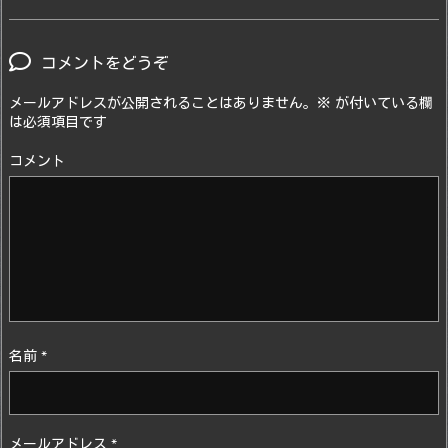
コメントをどうぞ
メールアドレスが公開されることはありません。
※
が付いている欄
は必須項目です
コメント
名前
*
メールアドレス
*