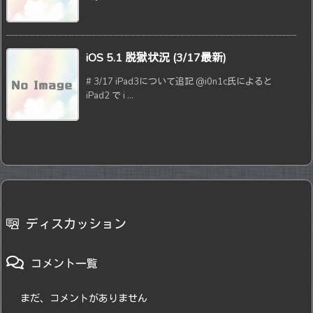
iOS 5.1 脱獄状況 (3/17最新)
# 3/17 iPad3について追記 @i0n1c氏によると
iPad2 で i ...
ディスカッション
コメント一覧
まだ、コメントがありません