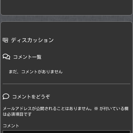
ディスカッション
コメント一覧
まだ、コメントがありません
コメントをどうぞ
メールアドレスが公開されることはありません。
※
が付いている欄
は必須項目です
コメント