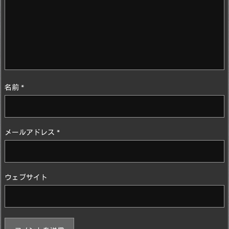
名前
*
メールアドレス
*
ウェブサイト