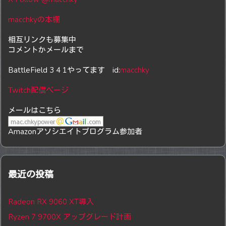
macchkyの本棚
相互リンクも募集中
コメントかメールまで
BattleField 3 4 1やってます id:
macchky
Twitch配信ページ
メールはこちら
Amazonアソシエイトプログラム参加者
最近の投稿
Radeon RX 9060 XT導入
Ryzen 7 9700X アップグレード計画