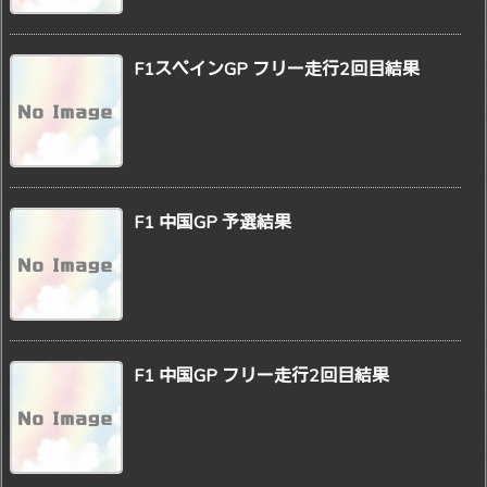
F1スペインGP フリー走行2回目結果
F1 中国GP 予選結果
F1 中国GP フリー走行2回目結果