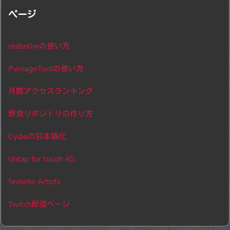
ページ
redsn0wの使い方
PwnageToolの使い方
月間アクセスランキング
野良リポジトリの作り方
Cydiaの日本語化
Untap for touch 4G
favorite Artists
Twitch配信ページ