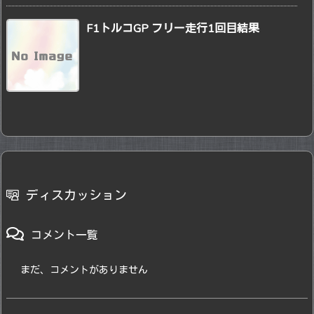
F1トルコGP フリー走行1回目結果
ディスカッション
コメント一覧
まだ、コメントがありません