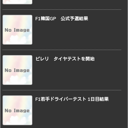
F1韓国GP 公式予選結果
ピレリ タイヤテストを開始
F1若手ドライバーテスト 1日目結果