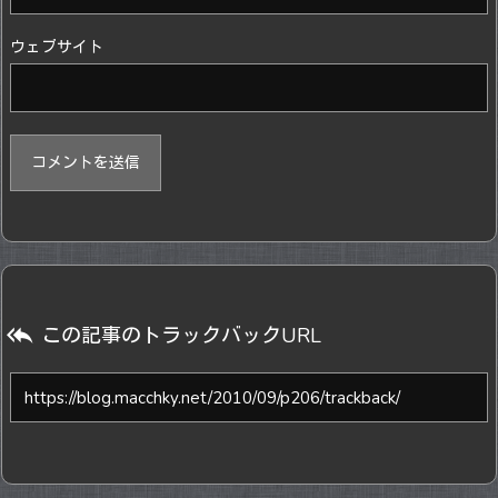
ウェブサイト

この記事のトラックバックURL