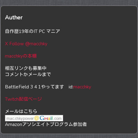
Auther
自作歴19年のIT PC マニア
X Follow @macchky
macchkyの本棚
相互リンクも募集中
コメントかメールまで
BattleField 3 4 1やってます id:
macchky
Twitch配信ページ
メールはこちら
Amazonアソシエイトプログラム参加者