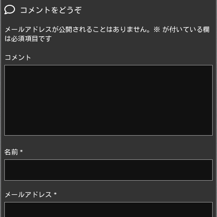
コメントをどうぞ
メールアドレスが公開されることはありません。
※
が付いている欄
は必須項目です
コメント
名前
*
メールアドレス
*