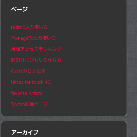
ページ
redsn0wの使い方
PwnageToolの使い方
月間アクセスランキング
野良リポジトリの作り方
Cydiaの日本語化
Untap for touch 4G
favorite Artists
Twitch配信ページ
アーカイブ