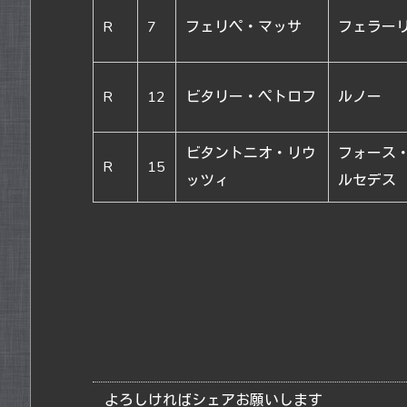
R
7
フェリペ・マッサ
フェラー
R
12
ビタリー・ペトロフ
ルノー
ビタントニオ・リウ
フォース
R
15
ッツィ
ルセデス
よろしければシェアお願いします