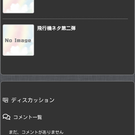
飛行機ネタ第二弾
ディスカッション
コメント一覧
まだ、コメントがありません