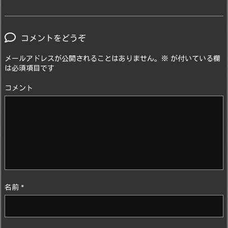
コメントをどうぞ
メールアドレスが公開されることはありません。
※
が付いている欄
は必須項目です
コメント
名前
*