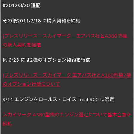
#2012/3/20 追記
その後2011/2/18 に購入契約を締結
[プレスリリース：スカイマーク エアバス社とA380型機
の購入契約を締結
同 6/23 には2機のオプション契約を行使
[プレスリリース：スカイマーク エアバス社とA380型機2機
のオプション行使について
9/14 エンジンをロールス・ロイス Trent 900 に選定
スカイマーク A380型機のエンジン選定について基本合意を
締結