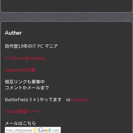
Auther
自作歴19年のIT PC マニア
X Follow @macchky
macchkyの本棚
相互リンクも募集中
コメントかメールまで
BattleField 3 4 1やってます id:
macchky
Twitch配信ページ
メールはこちら