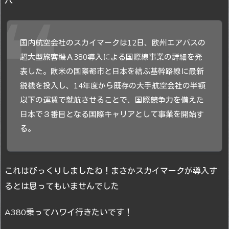
穴
国内航空会社のスカイマークは12日、欧州エアバスの
超大型旅客機Ａ380導入による国際線事業の詳細を発
表した。欧米の国際都市と日本を結ぶ基幹路線に最新
鋭機を投入し、14年度から既存の大手航空会社の半額
以下の運賃で就航させることで、国際競争力を備えた
日本で３番目となる国際キャリアとして事業を開始す
る。
これはびっくりしましたね！まさかスカイマークが導入す
るとは思ってもいませんでした
A380乗ってハワイ行きたいです！