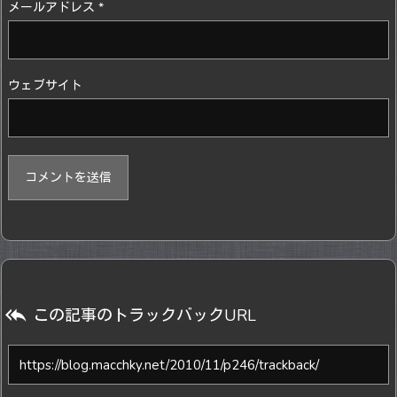
メールアドレス
*
ウェブサイト

この記事のトラックバックURL