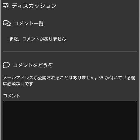
ディスカッション
コメント一覧
まだ、コメントがありません
コメントをどうぞ
メールアドレスが公開されることはありません。
※
が付いている欄
は必須項目です
コメント