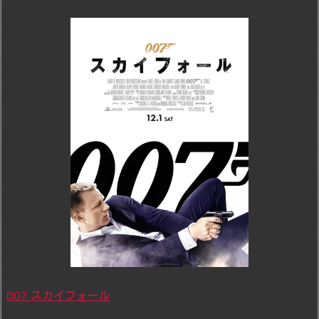
007 スカイフォール