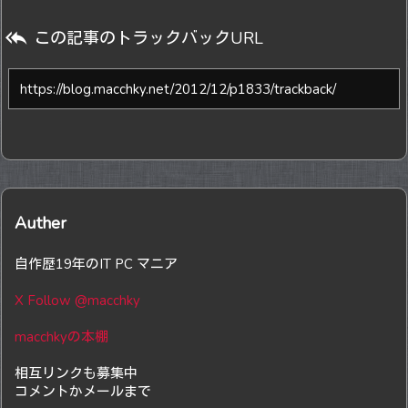

この記事のトラックバックURL
Auther
自作歴19年のIT PC マニア
X Follow @macchky
macchkyの本棚
相互リンクも募集中
コメントかメールまで