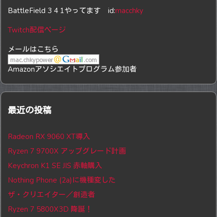
BattleField 3 4 1やってます id:
macchky
Twitch配信ページ
メールはこちら
Amazonアソシエイトプログラム参加者
最近の投稿
Radeon RX 9060 XT導入
Ryzen 7 9700X アップグレード計画
Keychron K1 SE JIS 赤軸購入
Nothing Phone (2a)に機種変した
ザ・クリエイター／創造者
Ryzen 7 5800X3D 降誕！