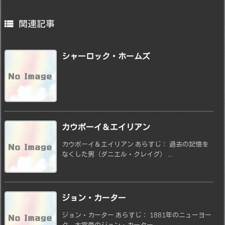

関連記事
シャーロック・ホームズ
カウボーイ＆エイリアン
カウボーイ＆エイリアン あらすじ： 過去の記憶を
なくした男（ダニエル・クレイグ） ...
ジョン・カーター
ジョン・カーター あらすじ： 1881年のニューヨー