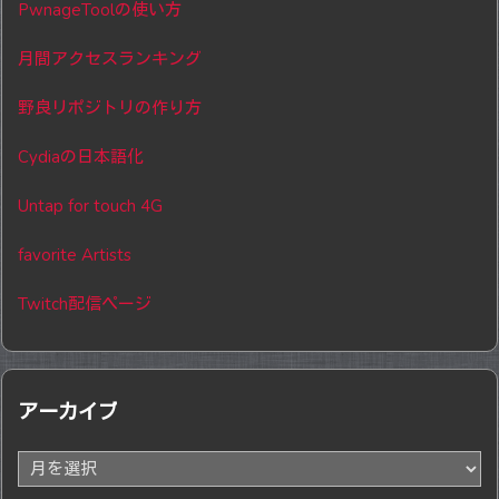
PwnageToolの使い方
月間アクセスランキング
野良リポジトリの作り方
Cydiaの日本語化
Untap for touch 4G
favorite Artists
Twitch配信ページ
アーカイブ
ア
ー