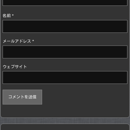
名前
*
メールアドレス
*
ウェブサイト