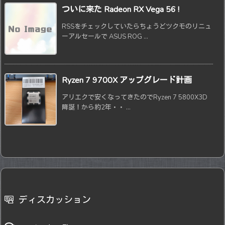
ついに来た Radeon RX Vega 56 !
RSSをチェックしていたらちょうどツクモのリニュ
ーアルセールで ASUS ROG ...
Ryzen 7 9700X アップグレード計画
アリエクで安くなってきたのでRyzen 7 5800X3D
降誕！から約2年・・ ...
ディスカッション