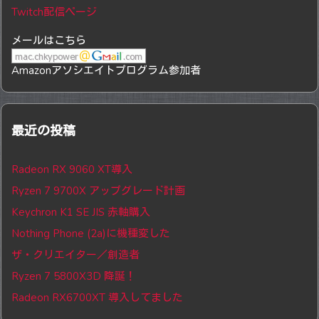
Twitch配信ページ
メールはこちら
Amazonアソシエイトプログラム参加者
最近の投稿
Radeon RX 9060 XT導入
Ryzen 7 9700X アップグレード計画
Keychron K1 SE JIS 赤軸購入
Nothing Phone (2a)に機種変した
ザ・クリエイター／創造者
Ryzen 7 5800X3D 降誕！
Radeon RX6700XT 導入してました