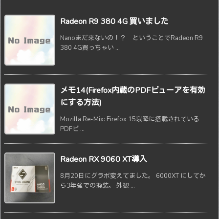
Radeon R9 380 4G 買いました
Nanoまだ来ないの！？ ということでRadeon R9
380 4G買っちゃい ...
メモ14(Firefox内蔵のPDFビューアを有効
にする方法)
Mozilla Re-Mix: Firefox 15以降に搭載されている
PDFビ ...
Radeon RX 9060 XT導入
8月20日にグラボ変えてました。 6000XT にしてか
ら3年強での換装。 外観 ...