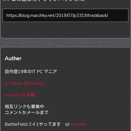
Auther
自作歴19年のIT PC マニア
X Follow @macchky
macchkyの本棚
相互リンクも募集中
コメントかメールまで
BattleField 3 4 1やってます id:
macchky