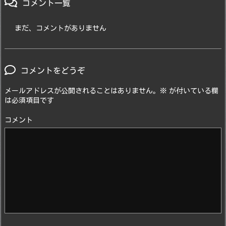
コメント一覧
まだ、コメントがありません
コメントをどうぞ
メールアドレスが公開されることはありません。
※
が付いている欄
は必須項目です
コメント