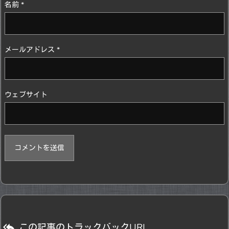
名前
*
メールアドレス
*
ウェブサイト

この記事のトラックバックURL