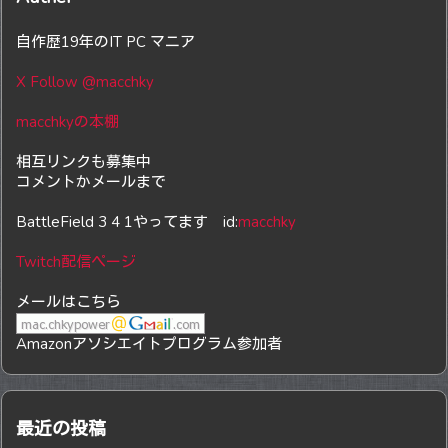
自作歴19年のIT PC マニア
X Follow @macchky
macchkyの本棚
相互リンクも募集中
コメントかメールまで
BattleField 3 4 1やってます id:
macchky
Twitch配信ページ
メールはこちら
Amazonアソシエイトプログラム参加者
最近の投稿