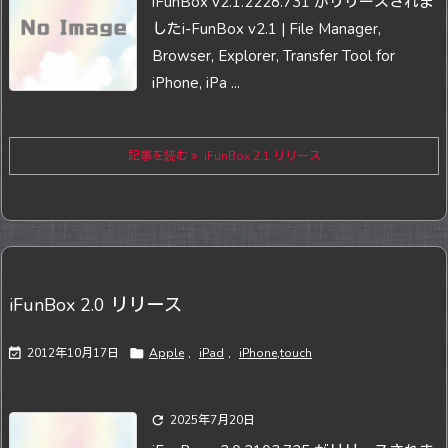
iFunBox v2.1.2228.731 がリリースされま
した
i-FunBox v2.1 | File Manager,
Browser, Explorer, Transfer Tool for
iPhone, iPa ...
記事を読む
iFunBox 2.1 リリース
iFunBox 2.0 リリース

2012年10月17日

Apple
,
iPad
,
iPhone,touch

2025年7月20日