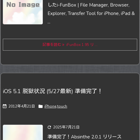
した
i-FunBox | File Manager, Browser,
Explorer, Transfer Tool for iPhone, iPad &
...
記事を読む
iFunBox 1.95 リ ...
iOS 5.1 脱獄状況 (5/27最新) 準備完了！

2012年4月21日

iPhone,touch

2025年7月21日
準備完了！
Absinthe 2.0.1 リリース