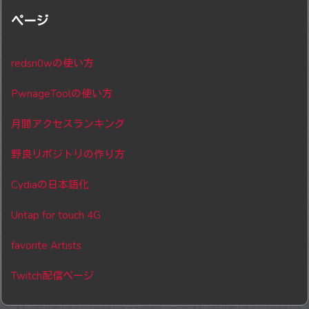
ページ
redsn0wの使い方
PwnageToolの使い方
月間アクセスランキング
野良リポジトリの作り方
Cydiaの日本語化
Untap for touch 4G
favorite Artists
Twitch配信ページ