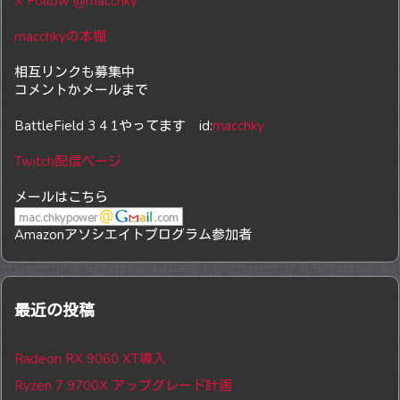
X Follow @macchky
macchkyの本棚
相互リンクも募集中
コメントかメールまで
BattleField 3 4 1やってます id:
macchky
Twitch配信ページ
メールはこちら
Amazonアソシエイトプログラム参加者
最近の投稿
Radeon RX 9060 XT導入
Ryzen 7 9700X アップグレード計画